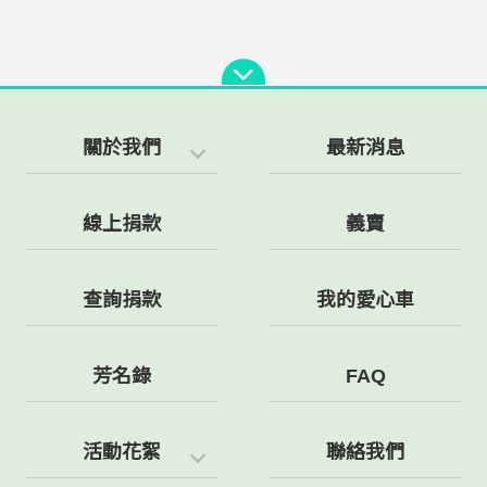
關於我們
最新消息
線上捐款
義賣
查詢捐款
我的愛心車
芳名錄
FAQ
活動花絮
聯絡我們