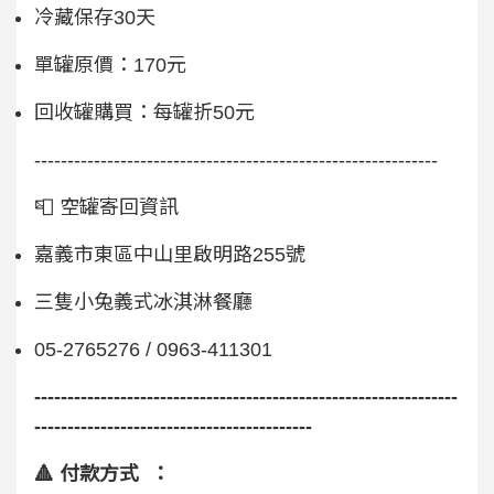
冷藏保存30天
單罐原價：170元
回收罐購買：每罐折50元
-------------------------------------------------------------
📮 空罐寄回資訊
嘉義市東區中山里啟明路255號
三隻小兔義式冰淇淋餐廳
05-2765276 / 0963-411301
----------------------------------------------------------------
------------------------------------------
🔺
付款方式 ：