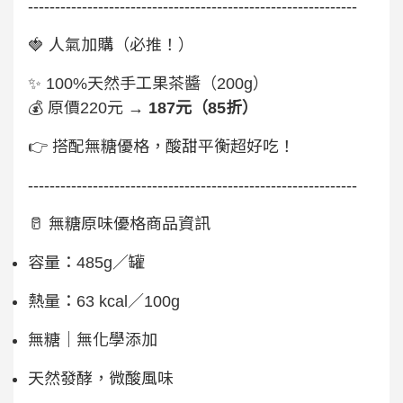
-------------------------------------------------------------
🍓 人氣加購（必推！）
✨ 100%天然手工果茶醬（200g）
💰 原價220元 →
187元（85折）
👉 搭配無糖優格，酸甜平衡超好吃！
-------------------------------------------------------------
🥛 無糖原味優格商品資訊
容量：485g／罐
熱量：63 kcal／100g
無糖｜無化學添加
天然發酵，微酸風味