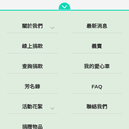
關於我們
最新消息
線上捐款
義賣
查詢捐款
我的愛心車
芳名錄
FAQ
活動花絮
聯絡我們
捐贈物品