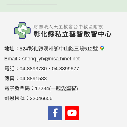
地址：
524彰化縣溪州鄉中山路三段512號
Email：
shenq.jyh@msa.hinet.net
電話：
04-8893730、04-8899677
傳真：
04-8891583
電子發票碼：17234(一起愛聖智)
劃撥帳號：22046656