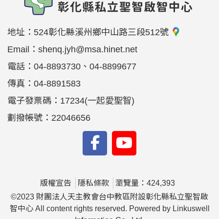
地址：
524彰化縣溪州鄉中山路三段512號
Email：
shenq.jyh@msa.hinet.net
電話：
04-8893730、04-8899677
傳真：
04-8891583
電子發票碼：17234(一起愛聖智)
劃撥帳號：22046656
版權宣告
隱私條款
瀏覽量：424,393
©2023 財團法人天主教會台中教區附設彰化縣私立聖智啟
智中心 All content rights reserved. Powered by Linkuswell