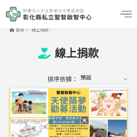
首頁
線上捐款
線上捐款
排序依據：