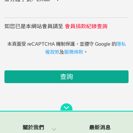
如您已是本網站會員請至
會員捐款紀錄查詢
本頁面受 reCAPTCHA 機制保護，並遵守 Google 的
隱私
權政策
及
服務條款
。
查詢
關於我們
最新消息