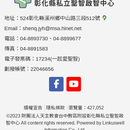
地址：
524彰化縣溪州鄉中山路三段512號
Email：
shenq.jyh@msa.hinet.net
電話：
04-8893730、04-8899677
傳真：
04-8891583
電子發票碼：17234(一起愛聖智)
劃撥帳號：22046656
版權宣告
隱私條款
瀏覽量：427,052
©2023 財團法人天主教會台中教區附設彰化縣私立聖智啟
智中心 All content rights reserved. Powered by Linkuswell
Information Co., Ltd.