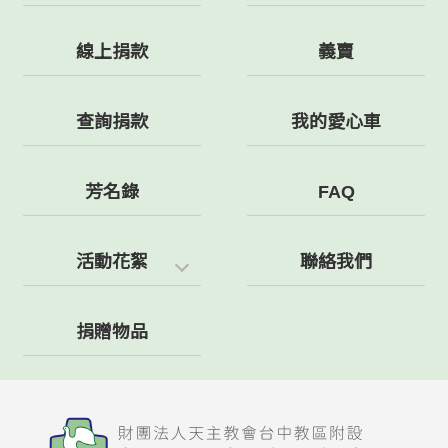
線上捐款
義賣
查詢捐款
我的愛心車
芳名錄
FAQ
活動花絮
聯絡我們
捐贈物品