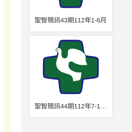
聖智簡訊43期112年1-6月
聖智簡訊44期112年7-12月