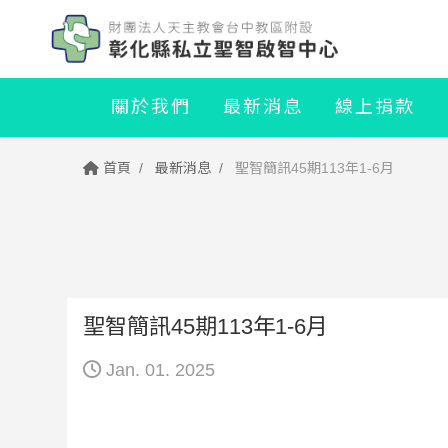
關於我們
最新消息
線上捐款
首頁
最新消息
聖智簡訊45期113年1-6月
聖智簡訊45期113年1-6月
Jan. 01. 2025