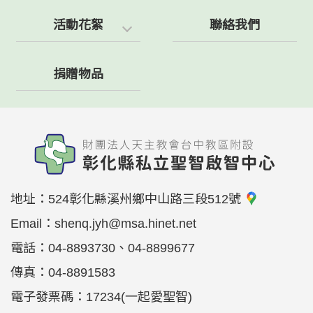
活動花絮
聯絡我們
捐贈物品
地址：
524彰化縣溪州鄉中山路三段512號
Email：
shenq.jyh@msa.hinet.net
電話：
04-8893730、04-8899677
傳真：
04-8891583
電子發票碼：17234(一起愛聖智)