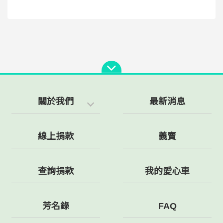
關於我們
最新消息
線上捐款
義賣
查詢捐款
我的愛心車
芳名錄
FAQ