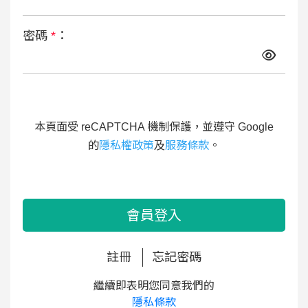
密碼
*
：
本頁面受 reCAPTCHA 機制保護，並遵守 Google
的
隱私權政策
及
服務條款
。
會員登入
註冊
忘記密碼
繼續即表明您同意我們的
隱私條款