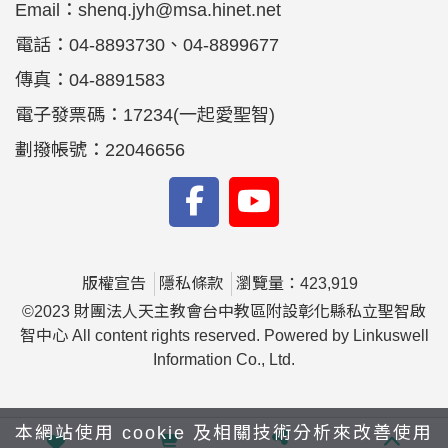
Email：
shenq.jyh@msa.hinet.net
電話：
04-8893730、04-8899677
傳真：
04-8891583
電子發票碼：17234(一起愛聖智)
劃撥帳號：22046656
版權宣告
隱私條款
瀏覽量：423,919
©2023 財團法人天主教會台中教區附設彰化縣私立聖智啟
智中心 All content rights reserved. Powered by Linkuswell
Information Co., Ltd.
本網站使用 cookie 及相關技術分析來改善使用