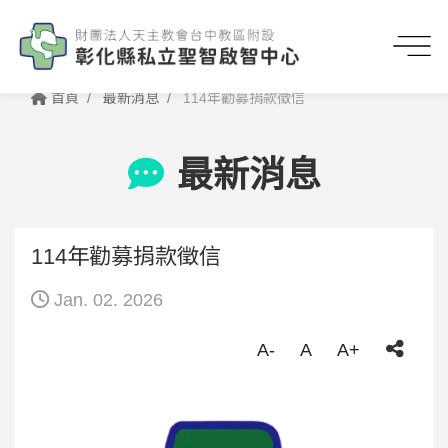
首頁
最新消息
114年勸募捐款徵信
最新消息
114年勸募捐款徵信
Jan. 02. 2026
A-
A
A+