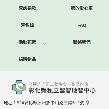
查詢捐款
我的愛心車
芳名錄
FAQ
活動花絮
聯絡我們
捐贈物品
地址：
524彰化縣溪州鄉中山路三段512號