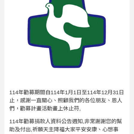
114年勸募期間自114年1月1日至114年12月31日
止，感謝一直關心、照顧我們的各位朋友、恩人
們，勸募計畫活動畫上休止符,
114年勸募捐款人資料公告週知,非常謝謝您的幫
助及付出,祈願天主降福大家平安安康、心想事