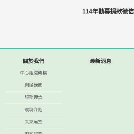
114年勸募捐款徵信
關於我們
最新消息
中心組織架構
創辦緣起
服務理念
環境介紹
未來展望