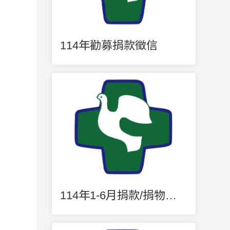
114年勸募捐款徵信
114年1-6月捐款/捐物明細