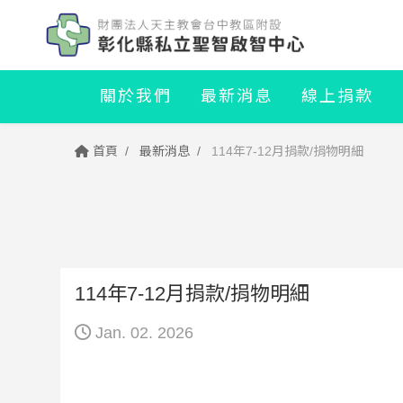
關於我們
最新消息
線上捐款
首頁
最新消息
114年7-12月捐款/捐物明細
114年7-12月捐款/捐物明細
Jan. 02. 2026