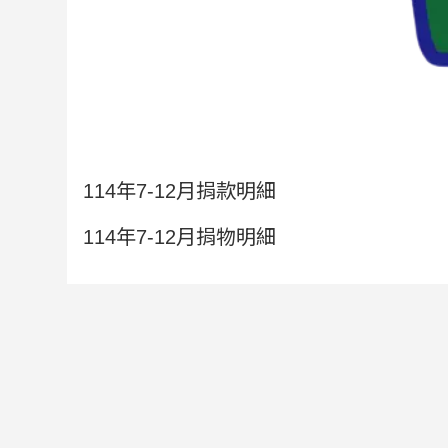
114年7-12月捐款明細
114年7-12月捐物明細