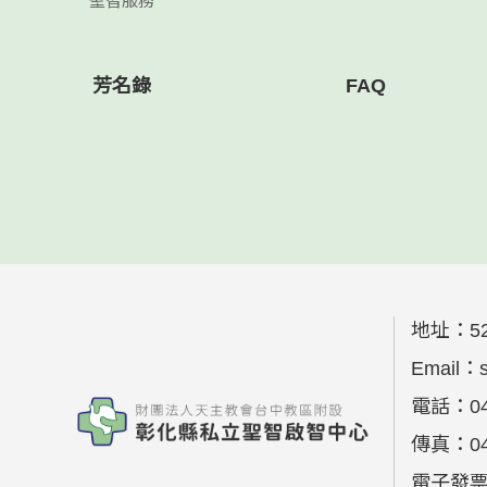
聖智服務
芳名錄
FAQ
地址：
5
Email：
電話：
0
傳真：
0
電子發票