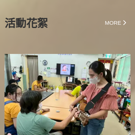
活動花絮
MORE