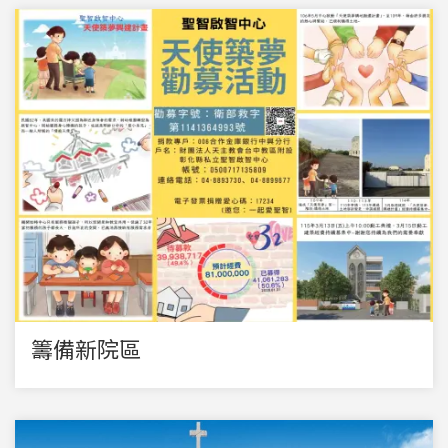
籌備新院區