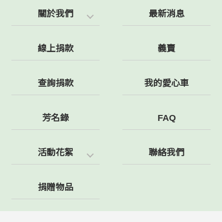
關於我們
最新消息
線上捐款
義賣
查詢捐款
我的愛心車
芳名錄
FAQ
活動花絮
聯絡我們
捐贈物品