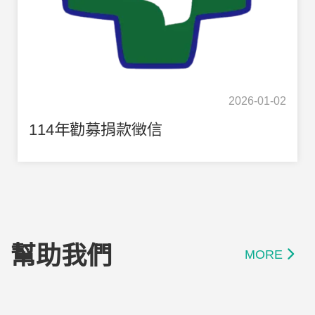
2026-01-02
114年勸募捐款徵信
幫助我們
MORE