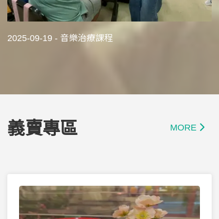
2025-09-19 - 音樂治療課程
義賣專區
MORE