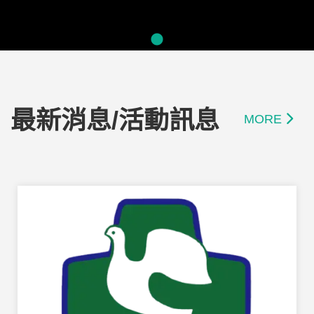
最新消息/活動訊息
MORE